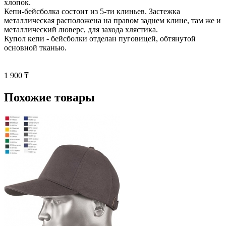
хлопок.
Кепи-бейсболка состоит из 5-ти клиньев. Застежка
металлическая расположена на правом заднем клине, там же и
металлический люверс, для захода хлястика.
Купол кепи - бейсболки отделан пуговицей, обтянутой
основной тканью.
1 900 ₸
Похожие товары