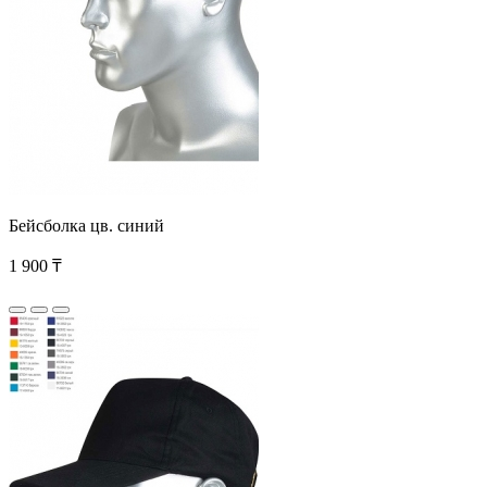
Бейсболка цв. синий
1 900 ₸