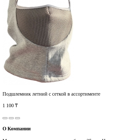
Подшлемник летний с сеткой в ассортименте
1 100 ₸
О Компании