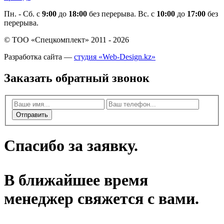
Пн. - Cб. с
9:00
до
18:00
без перерыва. Вс. с
10:00
до
17:00
без
перерыва.
© ТОО «Спецкомплект» 2011 - 2026
Разработка сайта —
студия «Web-Design.kz»
Заказать обратный звонок
Отправить
Спасибо за заявку.
В ближайшее время
менеджер свяжется с вами.