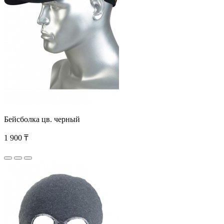
Бейсболка цв. черный
1 900 ₸