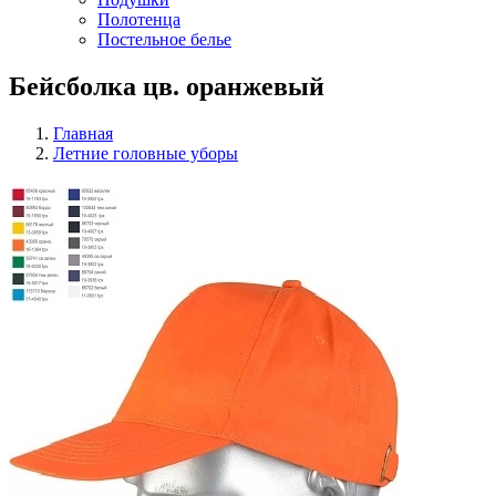
Полотенца
Постельное белье
Бейсболка цв. оранжевый
Главная
Летние головные уборы