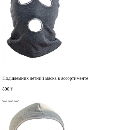
Подшлемник летний маска в ассортименте
800 ₸