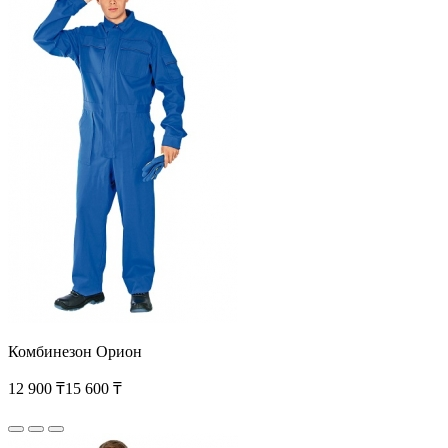
Комбинезон Орион
12 900 ₸
15 600 ₸