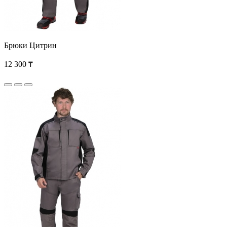
Брюки Цитрин
12 300 ₸