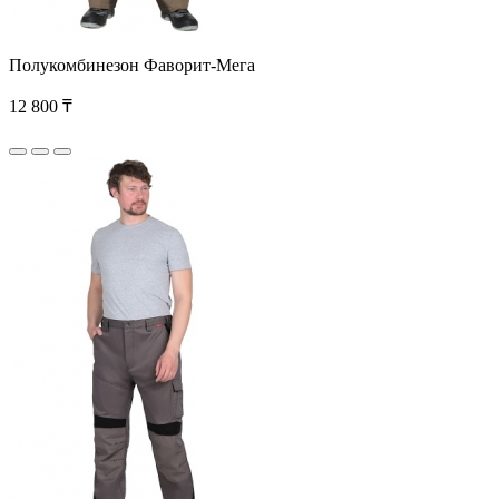
Полукомбинезон Фаворит-Мега
12 800 ₸