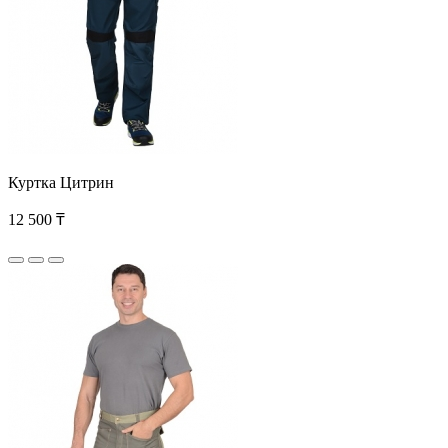
Куртка Цитрин
12 500 ₸