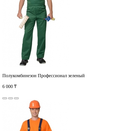
Полукомбинезон Профессионал зеленый
6 000 ₸