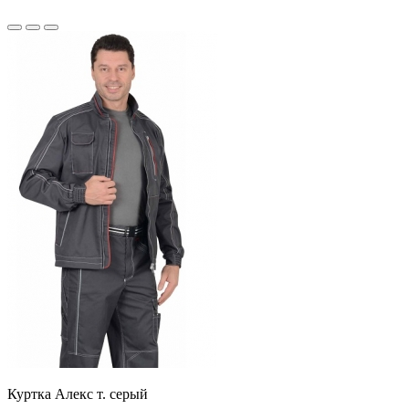
Куртка Алекс т. серый