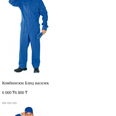
Комбинезон Блиц василек
6 000 ₸
6 800 ₸