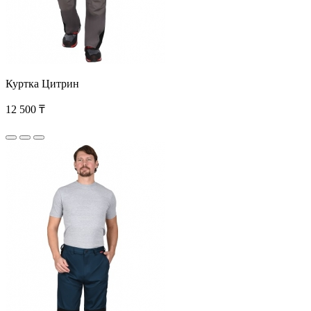
Куртка Цитрин
12 500 ₸