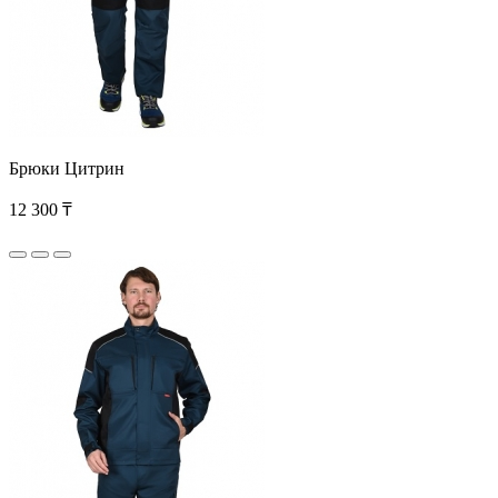
Брюки Цитрин
12 300 ₸