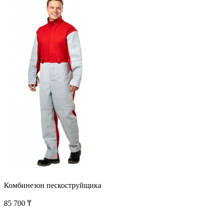
Комбинезон пескоструйщика
85 700 ₸