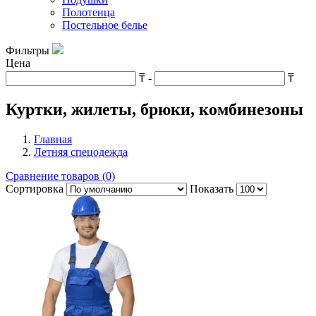
Полотенца
Постельное белье
Фильтры
Цена
₸
-
₸
Куртки, жилеты, брюки, комбинезоны
Главная
Летняя спецодежда
Сравнение товаров (0)
Сортировка
Показать