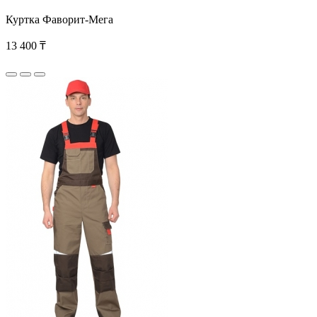
Куртка Фаворит-Мега
13 400 ₸