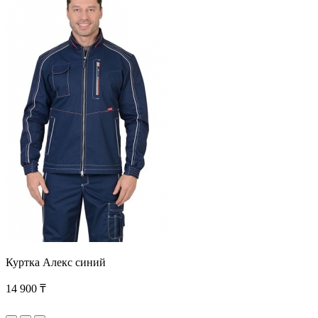
Куртка Алекс синий
14 900 ₸