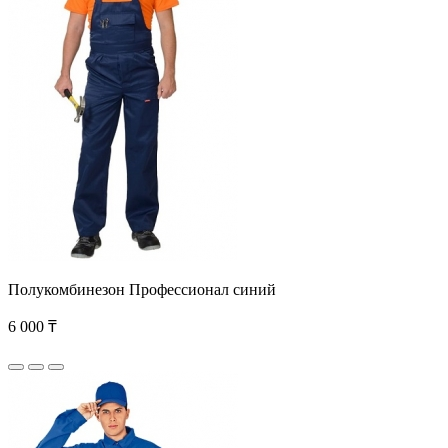
Полукомбинезон Профессионал синий
6 000 ₸