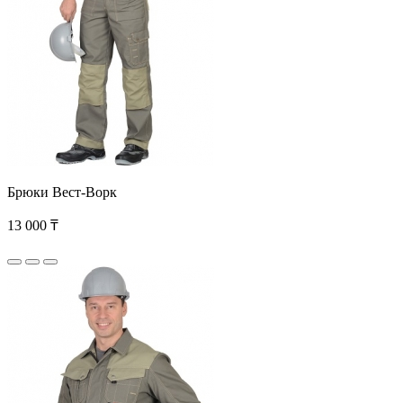
Брюки Вест-Ворк
13 000 ₸