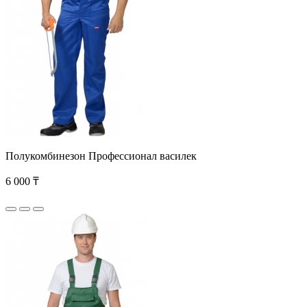
Полукомбинезон Профессионал василек
6 000 ₸