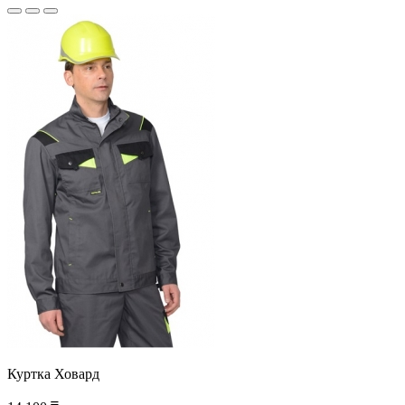
Куртка Ховард