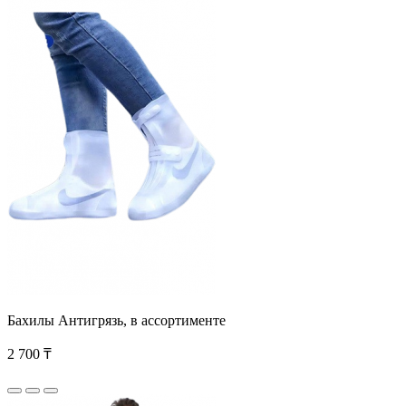
Бахилы Антигрязь, в ассортименте
2 700 ₸