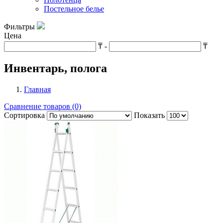
Постельное белье
Фильтры
Цена
₸
-
₸
Инвентарь, полога
Главная
Сравнение товаров (0)
Сортировка
Показать