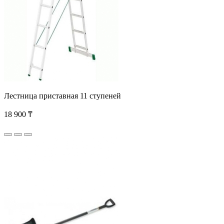
Лестница приставная 11 ступеней
18 900 ₸