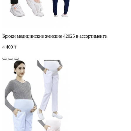
Брюки медицинские женские 42025 в ассортименте
4 400 ₸