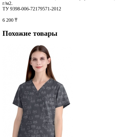
г/м2.
ТУ 9398-006-72179571-2012
6 200 ₸
Похожие товары