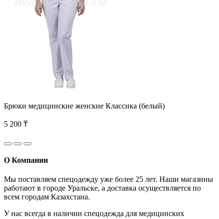
Брюки медицинские женские Классика (белый)
5 200 ₸
О Компании
Мы поставляем спецодежду уже более 25 лет. Наши магазины
работают в городе Уральске, а доставка осуществляется по
всем городам Казахстана.
У нас всегда в наличии спецодежда для медицинских