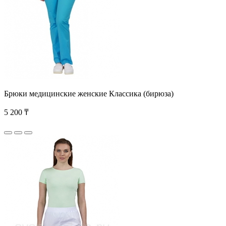
Брюки медицинские женские Классика (бирюза)
5 200 ₸