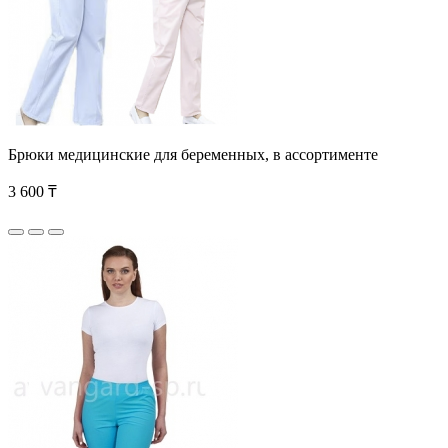
Брюки медицинские для беременных, в ассортименте
3 600 ₸