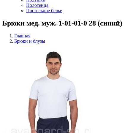
Полотенца
Постельное белье
Брюки мед. муж. 1-01-01-0 28 (синий)
Главная
Брюки и блузы