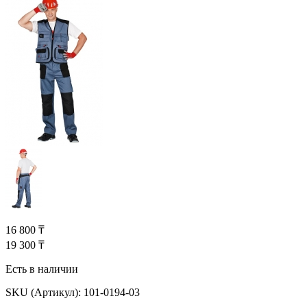
16 800 ₸
19 300 ₸
Есть в наличии
SKU (Артикул):
101-0194-03