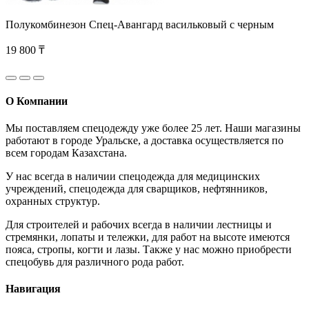
Полукомбинезон Спец-Авангард васильковый с черным
19 800 ₸
О Компании
Мы поставляем спецодежду уже более 25 лет. Наши магазины
работают в городе Уральске, а доставка осуществляется по
всем городам Казахстана.
У нас всегда в наличии спецодежда для медицинских
учреждений, спецодежда для сварщиков, нефтянников,
охранных структур.
Для строителей и рабочих всегда в наличии лестницы и
стремянки, лопаты и тележки, для работ на высоте имеются
пояса, стропы, когти и лазы. Также у нас можно приобрести
спецобувь для различного рода работ.
Навигация