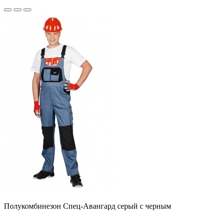
Полукомбинезон Спец-Авангард серый с черным