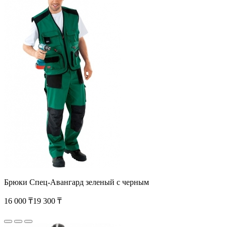
Брюки Спец-Авангард зеленый с черным
16 000 ₸
19 300 ₸