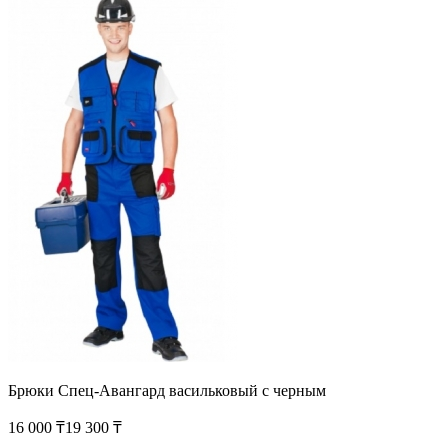
Брюки Спец-Авангард васильковый с черным
16 000 ₸
19 300 ₸