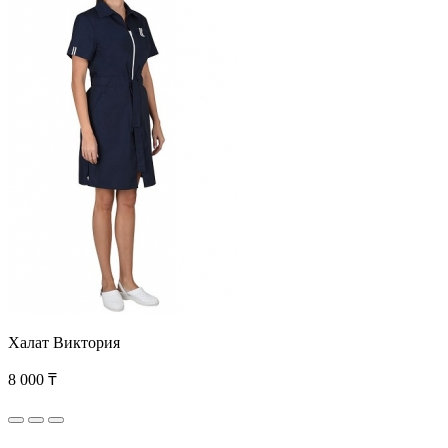
Халат Виктория
8 000 ₸