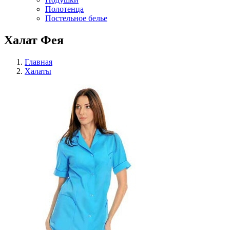
Полотенца
Постельное белье
Халат Фея
Главная
Халаты