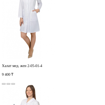
Халат мед. жен 2-05-01-4
9 400 ₸