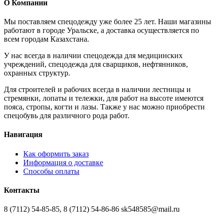
О Компании
Мы поставляем спецодежду уже более 25 лет. Наши магазины
работают в городе Уральске, а доставка осуществляется по
всем городам Казахстана.
У нас всегда в наличии спецодежда для медицинских
учреждений, спецодежда для сварщиков, нефтянников,
охранных структур.
Для строителей и рабочих всегда в наличии лестницы и
стремянки, лопаты и тележки, для работ на высоте имеются
пояса, стропы, когти и лазы. Также у нас можно приобрести
спецобувь для различного рода работ.
Навигация
Как оформить заказ
Информация о доставке
Способы оплаты
Контакты
8 (7112) 54-85-85, 8 (7112) 54-86-86 sk548585@mail.ru