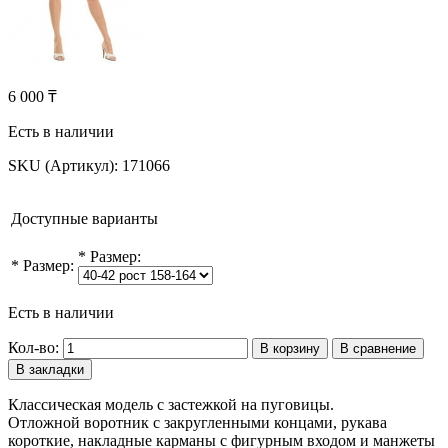
6 000 ₸
Есть в наличии
SKU (Артикул):
171066
Доступные варианты
*
Размер:
*
Размер:
Есть в наличии
Кол-во:
В корзину
В сравнение
В закладки
Классическая модель с застежкой на пуговицы.
Отложной воротник с закругленными концами, рукава
короткие, накладные карманы с фигурным входом и манжеты