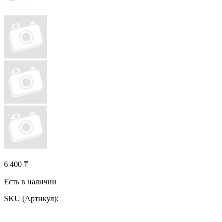
6 400 ₸
Есть в наличии
SKU (Артикул):