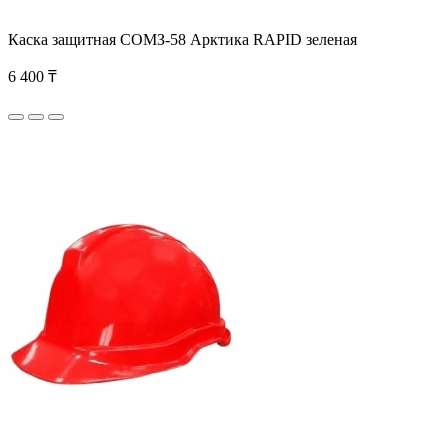
Каска защитная СОМЗ-58 Арктика RAPID зеленая
6 400 ₸