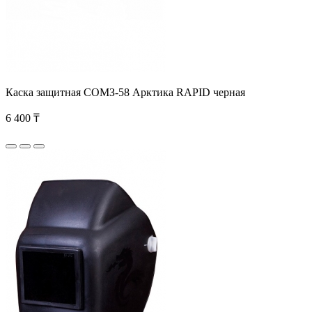
Каска защитная СОМЗ-58 Арктика RAPID черная
6 400 ₸