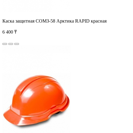
Каска защитная СОМЗ-58 Арктика RAPID красная
6 400 ₸