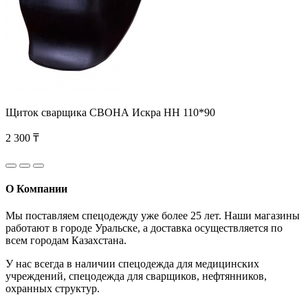
Щиток сварщика СВОНА Искра НН 110*90
2 300 ₸
О Компании
Мы поставляем спецодежду уже более 25 лет. Наши магазины
работают в городе Уральске, а доставка осуществляется по
всем городам Казахстана.
У нас всегда в наличии спецодежда для медицинских
учреждений, спецодежда для сварщиков, нефтянников,
охранных структур.