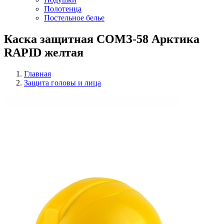
Полотенца
Постельное белье
Каска защитная СОМЗ-58 Арктика
RAPID желтая
Главная
Защита головы и лица