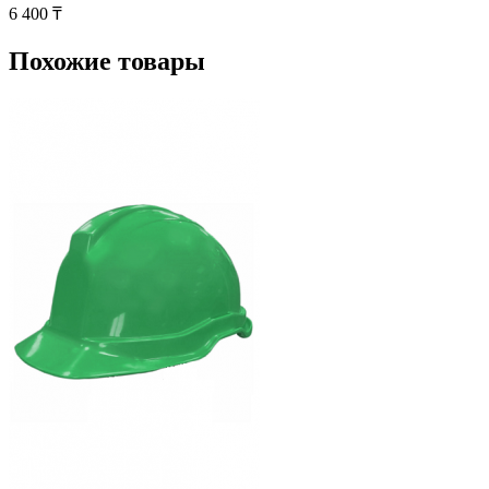
6 400 ₸
Похожие товары