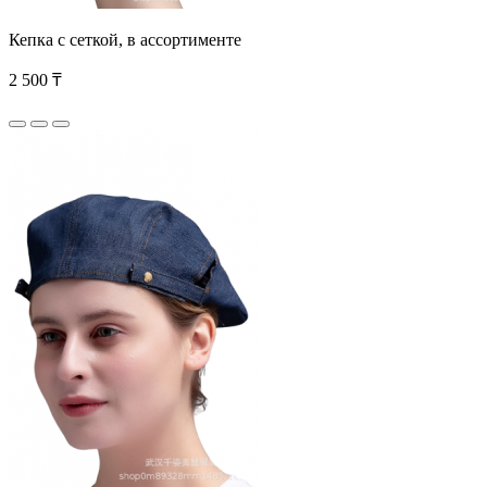
Кепка с сеткой, в ассортименте
2 500 ₸