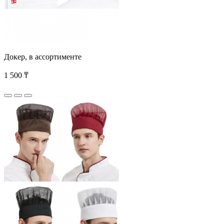
Докер, в ассортименте
1 500 ₸