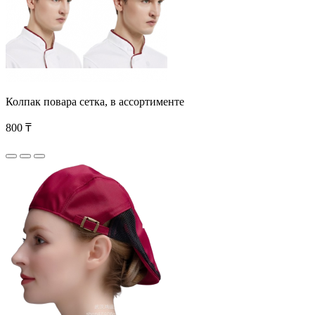
Колпак повара сетка, в ассортименте
800 ₸