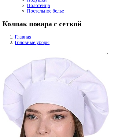
Полотенца
Постельное белье
Колпак повара с сеткой
Главная
Головные уборы