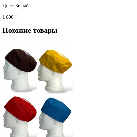
Цвет: Белый
1 800 ₸
Похожие товары