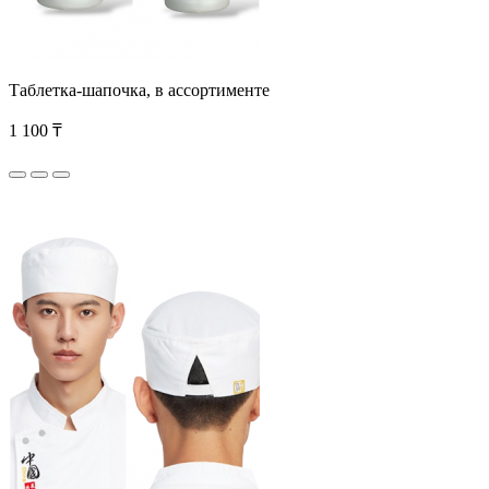
Таблетка-шапочка, в ассортименте
1 100 ₸