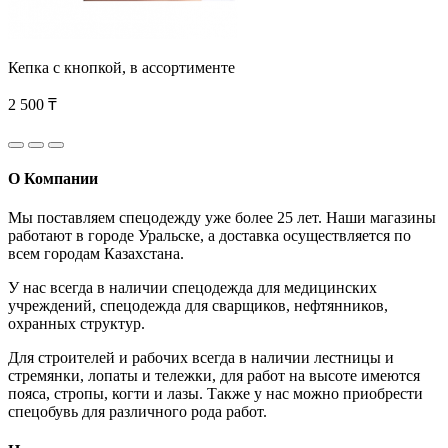
Кепка с кнопкой, в ассортименте
2 500 ₸
О Компании
Мы поставляем спецодежду уже более 25 лет. Наши магазины
работают в городе Уральске, а доставка осуществляется по
всем городам Казахстана.
У нас всегда в наличии спецодежда для медицинских
учреждений, спецодежда для сварщиков, нефтянников,
охранных структур.
Для строителей и рабочих всегда в наличии лестницы и
стремянки, лопаты и тележки, для работ на высоте имеются
пояса, стропы, когти и лазы. Также у нас можно приобрести
спецобувь для различного рода работ.