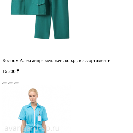
Костюм Александра мед. жен. кор.р., в ассортименте
16 200 ₸