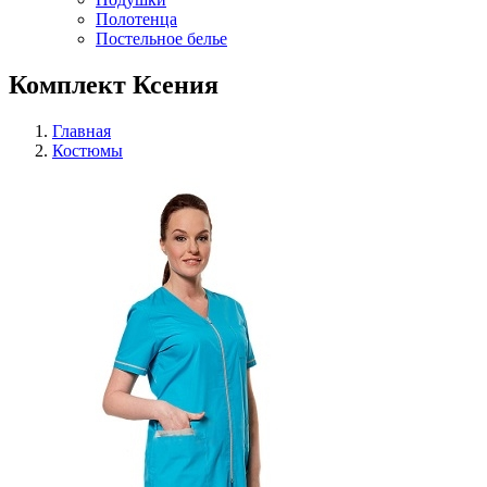
Полотенца
Постельное белье
Комплект Ксения
Главная
Костюмы