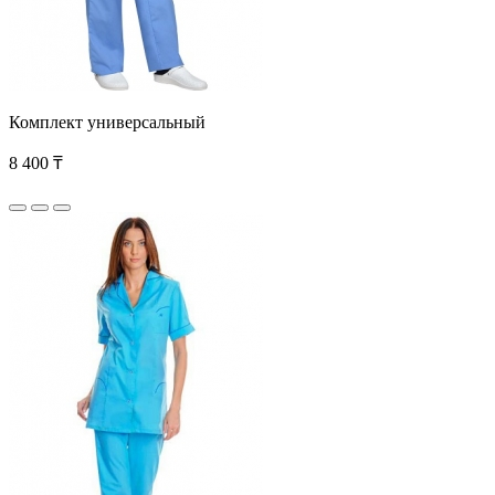
Комплект универсальный
8 400 ₸