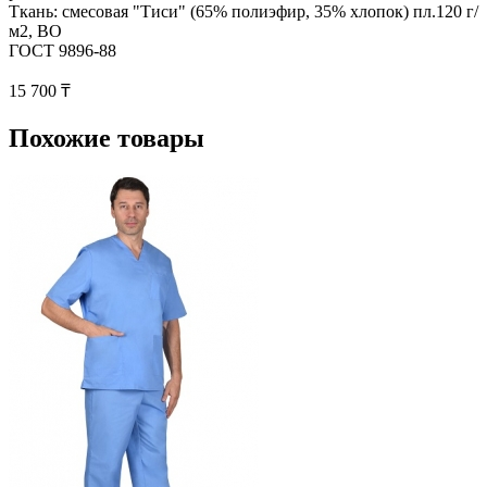
Ткань: смесовая "Тиси" (65% полиэфир, 35% хлопок) пл.120 г/
м2, ВО
ГОСТ 9896-88
15 700 ₸
Похожие товары