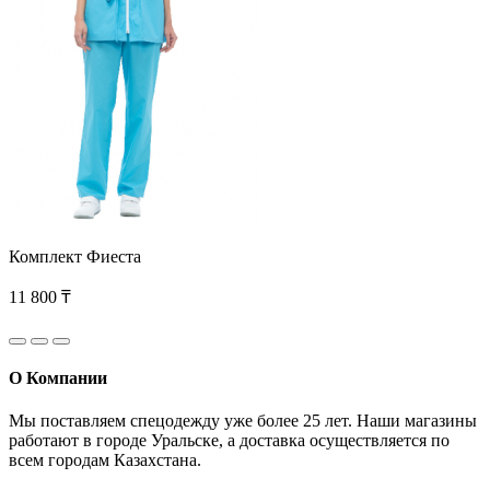
Комплект Фиеста
11 800 ₸
О Компании
Мы поставляем спецодежду уже более 25 лет. Наши магазины
работают в городе Уральске, а доставка осуществляется по
всем городам Казахстана.