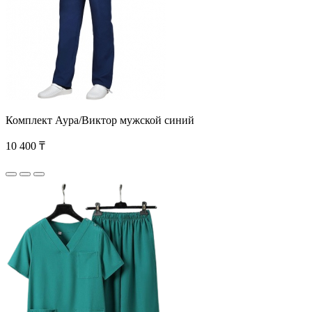
Комплект Аура/Виктор мужской синий
10 400 ₸