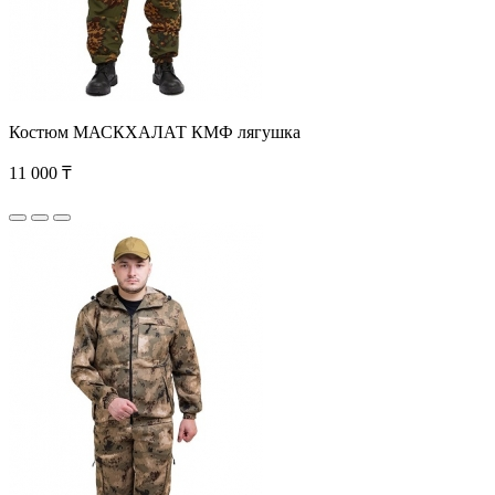
Костюм МАСКХАЛАТ КМФ лягушка
11 000 ₸