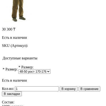
30 300 ₸
Есть в наличии
SKU (Артикул):
Доступные варианты
*
Размер:
*
Размер:
Есть в наличии
Кол-во:
В корзину
В сравнение
В закладки
Состав: