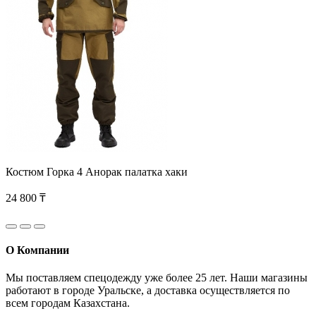
Костюм Горка 4 Анорак палатка хаки
24 800 ₸
О Компании
Мы поставляем спецодежду уже более 25 лет. Наши магазины
работают в городе Уральске, а доставка осуществляется по
всем городам Казахстана.