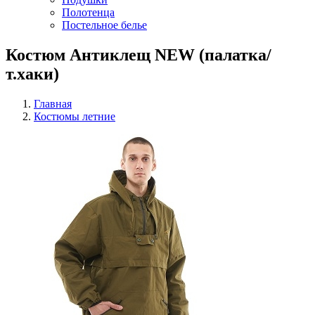
Полотенца
Постельное белье
Костюм Антиклещ NEW (палатка/
т.хаки)
Главная
Костюмы летние