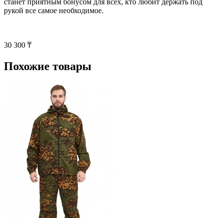
станет приятным бонусом для всех, кто любит держать под
рукой все самое необходимое.
30 300 ₸
Похожие товары