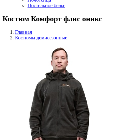
Постельное белье
Костюм Комфорт флис оникс
Главная
Костюмы демисезонные