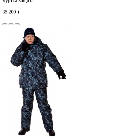
Куртка Защита
35 200 ₸