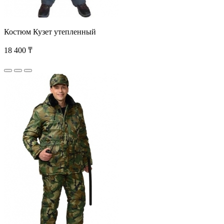
Костюм Кузет утепленный
18 400 ₸