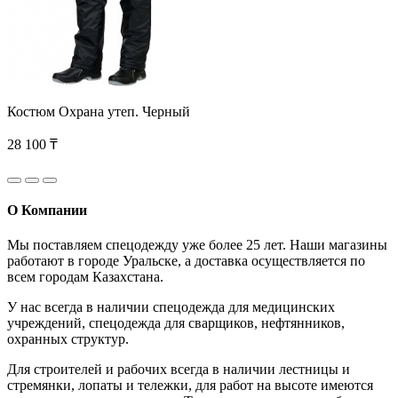
Костюм Охрана утеп. Черный
28 100 ₸
О Компании
Мы поставляем спецодежду уже более 25 лет. Наши магазины
работают в городе Уральске, а доставка осуществляется по
всем городам Казахстана.
У нас всегда в наличии спецодежда для медицинских
учреждений, спецодежда для сварщиков, нефтянников,
охранных структур.
Для строителей и рабочих всегда в наличии лестницы и
стремянки, лопаты и тележки, для работ на высоте имеются