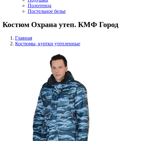
Полотенца
Постельное белье
Костюм Охрана утеп. КМФ Город
Главная
Костюмы, куртки утепленные