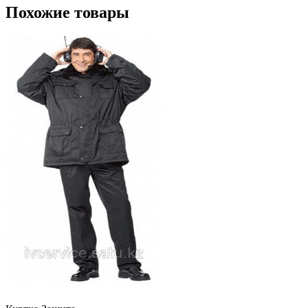
Похожие товары