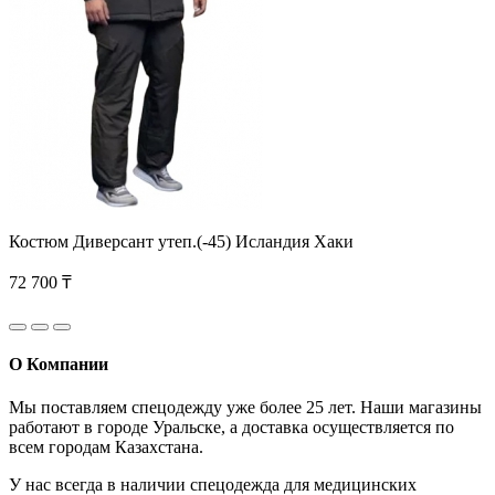
Костюм Диверсант утеп.(-45) Исландия Хаки
72 700 ₸
О Компании
Мы поставляем спецодежду уже более 25 лет. Наши магазины
работают в городе Уральске, а доставка осуществляется по
всем городам Казахстана.
У нас всегда в наличии спецодежда для медицинских