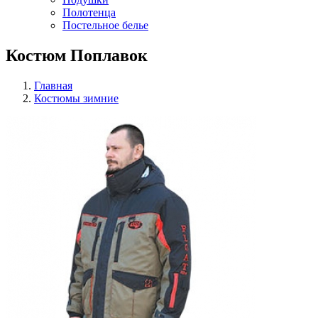
Полотенца
Постельное белье
Костюм Поплавок
Главная
Костюмы зимние