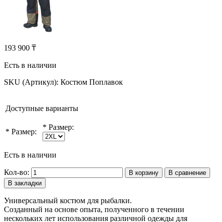
193 900 ₸
Есть в наличии
SKU (Артикул):
Костюм Поплавок
Доступные варианты
*
Размер:
*
Размер:
Есть в наличии
Кол-во:
В корзину
В сравнение
В закладки
Универсальный костюм для рыбалки.
Созданный на основе опыта, полученного в течении
нескольких лет использования различной одежды для