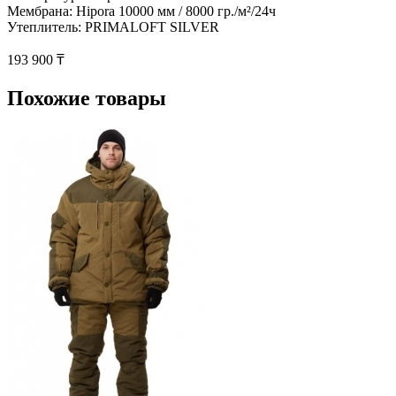
Мембрана: Hipora 10000 мм / 8000 гр./м²/24ч
Утеплитель: PRIMALOFT SILVER
193 900 ₸
Похожие товары