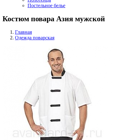
Постельное белье
Костюм повара Азия мужской
Главная
Одежда поварская