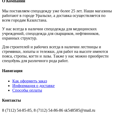
О Компании
Мы поставляем спецодежду уже более 25 лет. Наши магазины
работают в городе Уральске, а доставка осуществляется по
всем городам Казахстана.
У нас всегда в наличии спецодежда для медицинских
учреждений, спецодежда для сварщиков, нефтянников,
охранных структур.
Для строителей и рабочих всегда в наличии лестницы и
стремянки, лопаты и тележки, для работ на высоте имеются
пояса, стропы, когти и лазы. Также у нас можно приобрести
спецобувь для различного рода работ.
Навигация
Как оформить заказ
Информация о доставке
Способы оплаты
Контакты
8 (7112) 54-85-85, 8 (7112) 54-86-86 sk548585@mail.ru