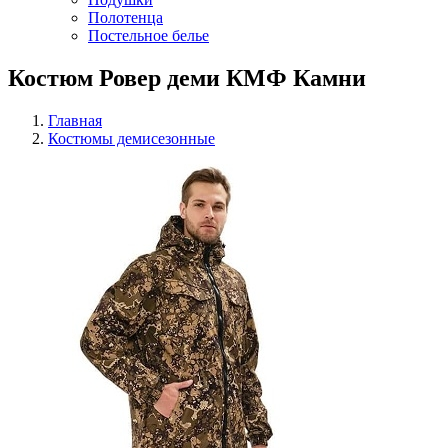
Полотенца
Постельное белье
Костюм Ровер деми КМФ Камни
Главная
Костюмы демисезонные