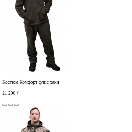
Костюм Комфорт флис хаки
21 200 ₸