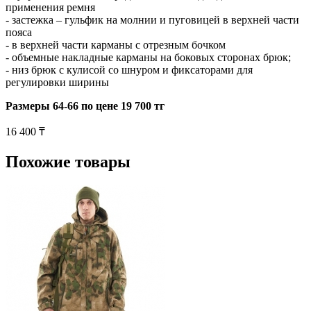
применения ремня
- застежка – гульфик на молнии и пуговицей в верхней части
пояса
- в верхней части карманы с отрезным бочком
- объемные накладные карманы на боковых сторонах брюк;
- низ брюк с кулисой со шнуром и фиксаторами для
регулировки ширины
Размеры 64-66 по цене 19 700 тг
16 400 ₸
Похожие товары