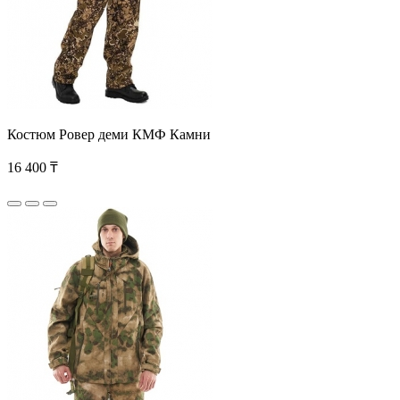
Костюм Ровер деми КМФ Камни
16 400 ₸