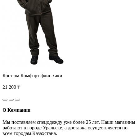
Костюм Комфорт флис хаки
21 200 ₸
О Компании
Мы поставляем спецодежду уже более 25 лет. Наши магазины
работают в городе Уральске, а доставка осуществляется по
всем городам Казахстана.