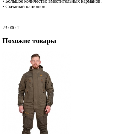
• Большое количество вместительных карманов.
• Съемный капюшон.
23 000 ₸
Похожие товары