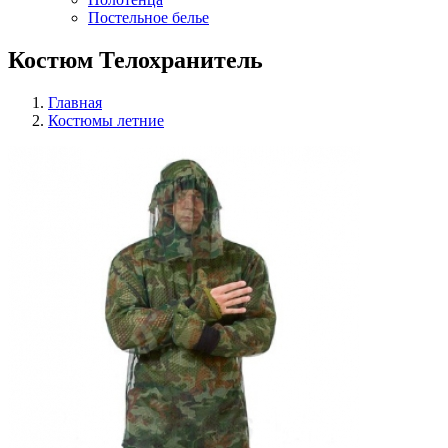
Постельное белье
Костюм Телохранитель
Главная
Костюмы летние