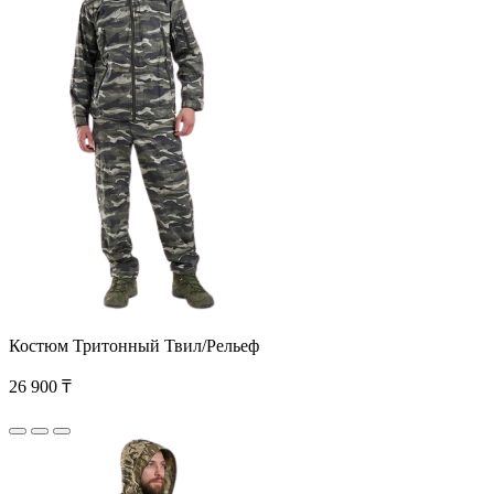
Костюм Тритонный Твил/Рельеф
26 900 ₸