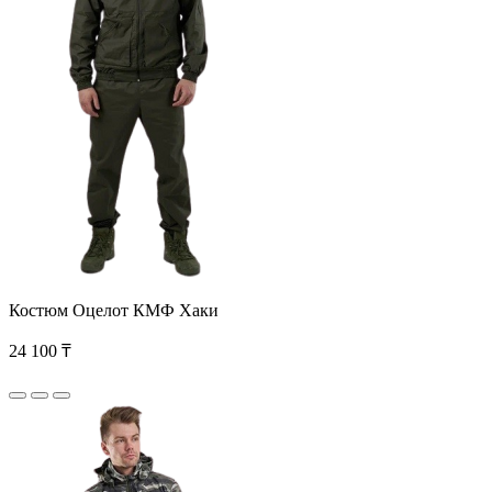
Костюм Оцелот КМФ Хаки
24 100 ₸