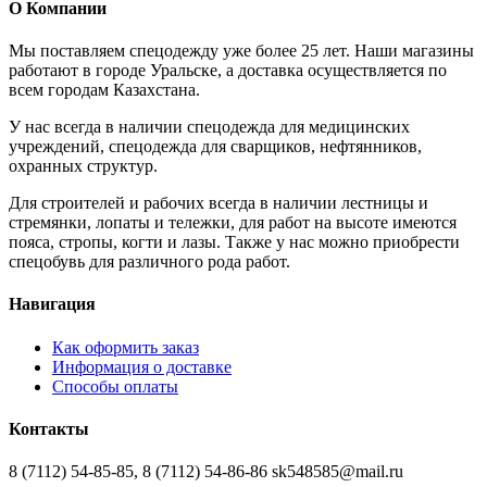
О Компании
Мы поставляем спецодежду уже более 25 лет. Наши магазины
работают в городе Уральске, а доставка осуществляется по
всем городам Казахстана.
У нас всегда в наличии спецодежда для медицинских
учреждений, спецодежда для сварщиков, нефтянников,
охранных структур.
Для строителей и рабочих всегда в наличии лестницы и
стремянки, лопаты и тележки, для работ на высоте имеются
пояса, стропы, когти и лазы. Также у нас можно приобрести
спецобувь для различного рода работ.
Навигация
Как оформить заказ
Информация о доставке
Способы оплаты
Контакты
8 (7112) 54-85-85, 8 (7112) 54-86-86 sk548585@mail.ru