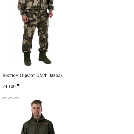
Костюм Оцелот КМФ Заводь
24 100 ₸