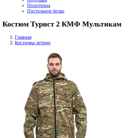
Полотенца
Постельное белье
Костюм Турист 2 КМФ Мультикам
Главная
Костюмы летние