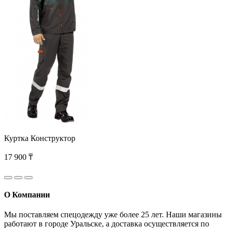
Куртка Конструктор
17 900 ₸
О Компании
Мы поставляем спецодежду уже более 25 лет. Наши магазины
работают в городе Уральске, а доставка осуществляется по