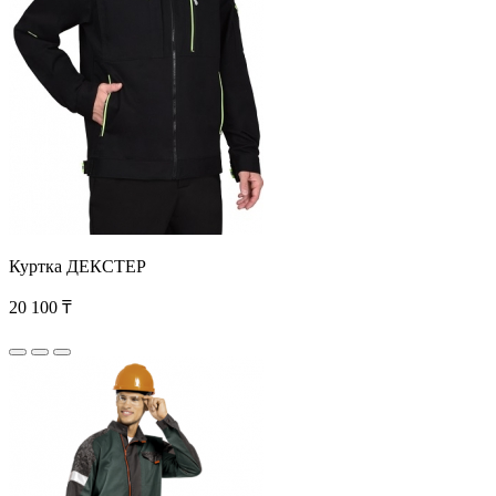
Куртка ДЕКСТЕР
20 100 ₸