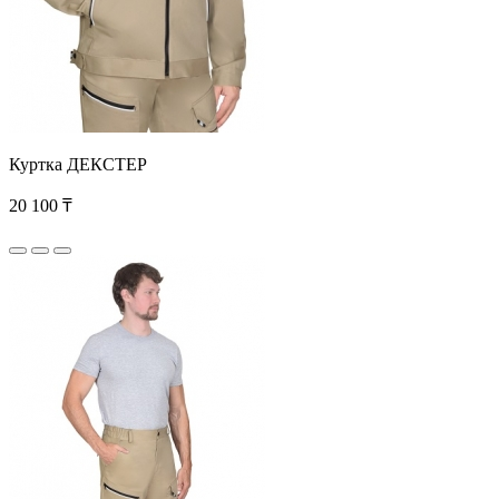
Куртка ДЕКСТЕР
20 100 ₸