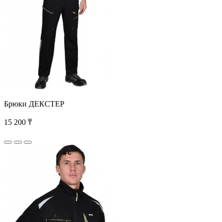
Брюки ДЕКСТЕР
15 200 ₸