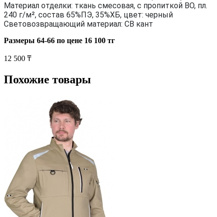
Материал отделки: ткань смесовая, с пропиткой ВО, пл.
240 г/м², состав 65%ПЭ, 35%ХБ, цвет: черный
Световозвращающий материал: СВ кант
Размеры 64-66 по цене 16 100 тг
12 500 ₸
Похожие товары