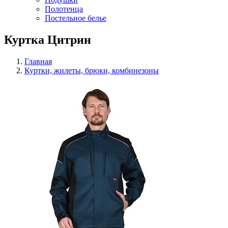
Полотенца
Постельное белье
Куртка Цитрин
Главная
Куртки, жилеты, брюки, комбинезоны