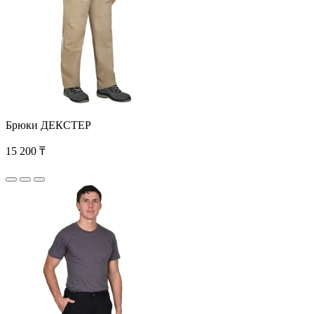
Брюки ДЕКСТЕР
15 200 ₸