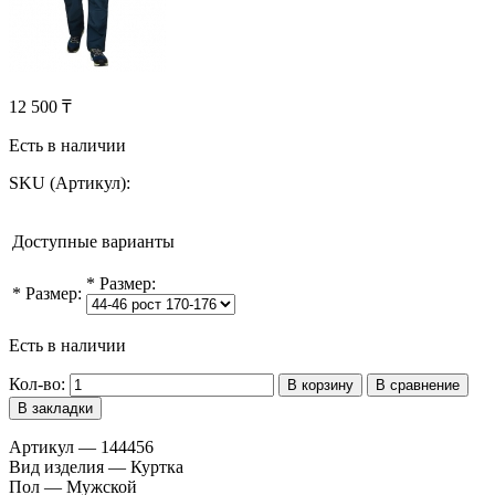
12 500 ₸
Есть в наличии
SKU (Артикул):
Доступные варианты
*
Размер:
*
Размер:
Есть в наличии
Кол-во:
В корзину
В сравнение
В закладки
Артикул — 144456
Вид изделия — Куртка
Пол — Мужской