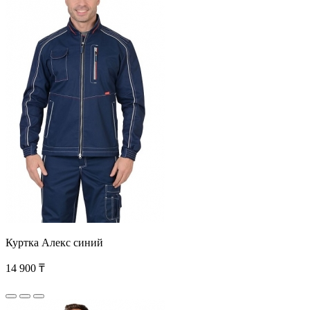
Куртка Алекс синий
14 900 ₸