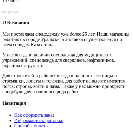
13 000 ₸
О Компании
Мы поставляем спецодежду уже более 25 лет. Наши магазины
работают в городе Уральске, а доставка осуществляется по
всем городам Казахстана.
У нас всегда в наличии спецодежда для медицинских
учреждений, спецодежда для сварщиков, нефтянников,
охранных структур.
Для строителей и рабочих всегда в наличии лестницы и
стремянки, лопаты и тележки, для работ на высоте имеются
пояса, стропы, когти и лазы. Также у нас можно приобрести
спецобувь для различного рода работ.
Навигация
Как оформить заказ
Информация о доставке
Способы оплаты