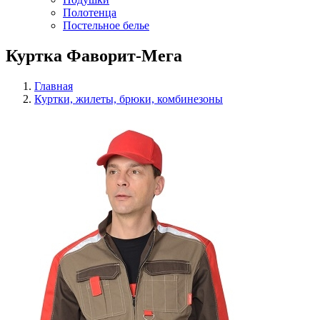
Полотенца
Постельное белье
Куртка Фаворит-Мега
Главная
Куртки, жилеты, брюки, комбинезоны