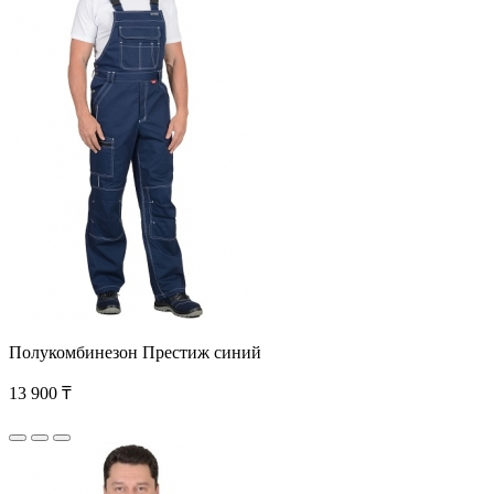
Полукомбинезон Престиж синий
13 900 ₸