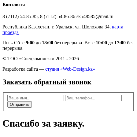
Контакты
8 (7112) 54-85-85, 8 (7112) 54-86-86 sk548585@mail.ru
Республика Казахстан, г. Уральск, ул. Шолохова 34,
карта
проезда
Пн. - Cб. с
9:00
до
18:00
без перерыва. Вс. с
10:00
до
17:00
без
перерыва.
© ТОО «Спецкомплект» 2011 - 2026
Разработка сайта —
студия «Web-Design.kz»
Заказать обратный звонок
Отправить
Спасибо за заявку.