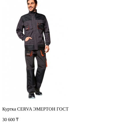
Куртка CERVA ЭМЕРТОН ГOСТ
30 600 ₸