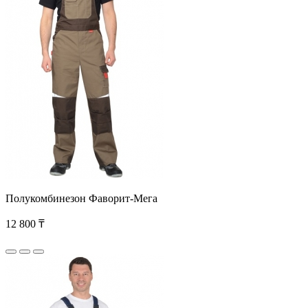
Полукомбинезон Фаворит-Мега
12 800 ₸