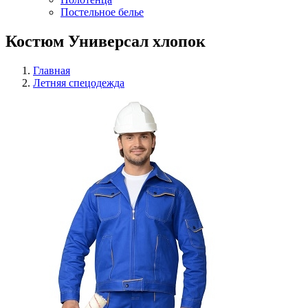
Постельное белье
Костюм Универсал хлопок
Главная
Летняя спецодежда