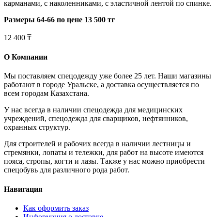
карманами, с наколенниками, с эластичной лентой по спинке.
Размеры 64-66 по цене 13 500 тг
12 400 ₸
О Компании
Мы поставляем спецодежду уже более 25 лет. Наши магазины
работают в городе Уральске, а доставка осуществляется по
всем городам Казахстана.
У нас всегда в наличии спецодежда для медицинских
учреждений, спецодежда для сварщиков, нефтянников,
охранных структур.
Для строителей и рабочих всегда в наличии лестницы и
стремянки, лопаты и тележки, для работ на высоте имеются
пояса, стропы, когти и лазы. Также у нас можно приобрести
спецобувь для различного рода работ.
Навигация
Как оформить заказ
Информация о доставке