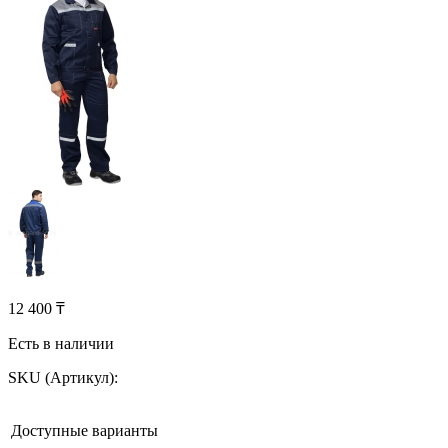
12 400 ₸
Есть в наличии
SKU (Артикул):
Доступные варианты