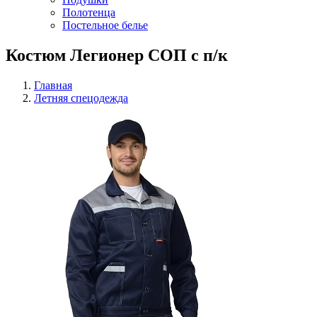
Полотенца
Постельное белье
Костюм Легионер СОП с п/к
Главная
Летняя спецодежда