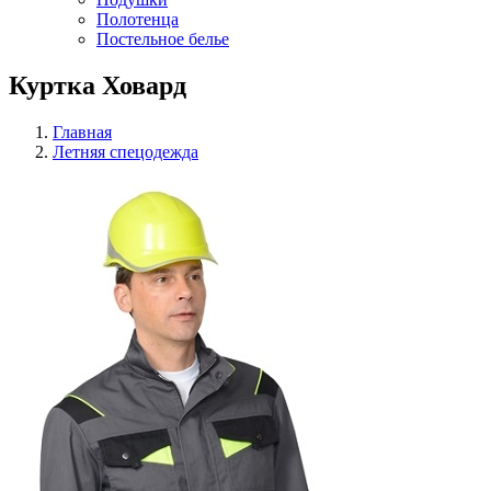
Полотенца
Постельное белье
Куртка Ховард
Главная
Летняя спецодежда