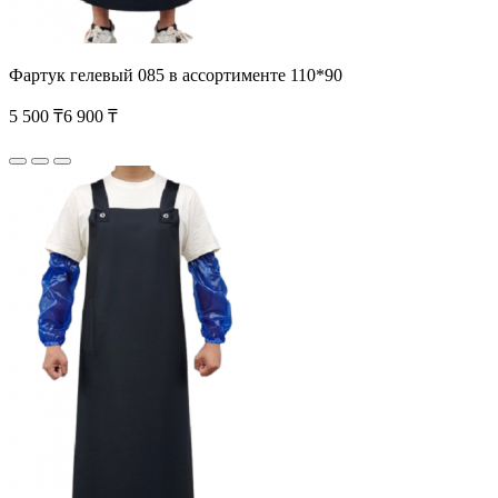
Фартук гелевый 085 в ассортименте 110*90
5 500 ₸
6 900 ₸