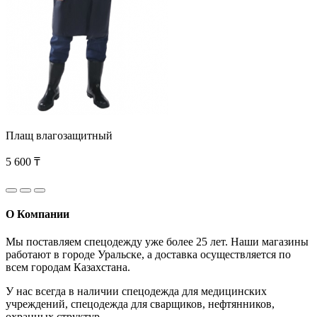
Плащ влагозащитный
5 600 ₸
О Компании
Мы поставляем спецодежду уже более 25 лет. Наши магазины
работают в городе Уральске, а доставка осуществляется по
всем городам Казахстана.
У нас всегда в наличии спецодежда для медицинских
учреждений, спецодежда для сварщиков, нефтянников,
охранных структур.