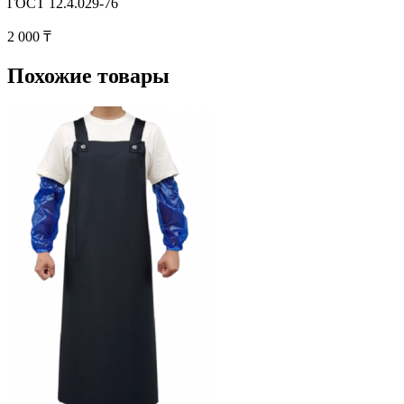
ГОСТ 12.4.029-76
2 000 ₸
Похожие товары