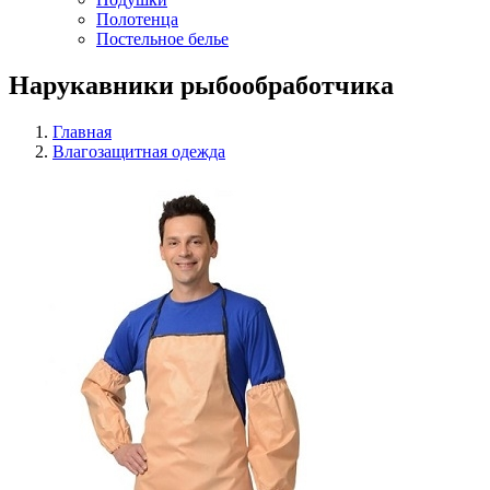
Полотенца
Постельное белье
Нарукавники рыбообработчика
Главная
Влагозащитная одежда