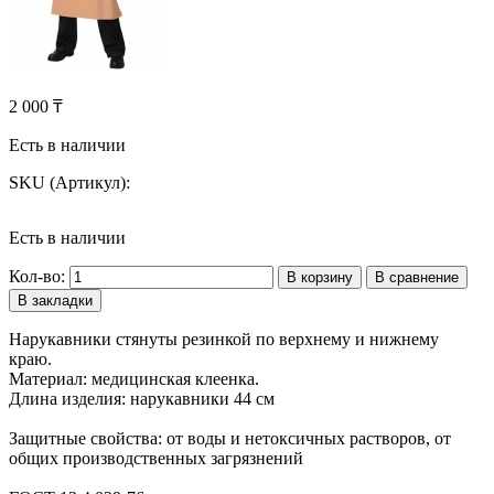
2 000 ₸
Есть в наличии
SKU (Артикул):
Есть в наличии
Кол-во:
В корзину
В сравнение
В закладки
Нарукавники стянуты резинкой по верхнему и нижнему
краю.
Материал: медицинская клеенка.
Длина изделия: нарукавники 44 см
Защитные свойства: от воды и нетоксичных растворов, от
общих производственных загрязнений