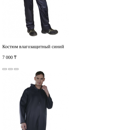
Костюм влагозащитный синий
7 000 ₸