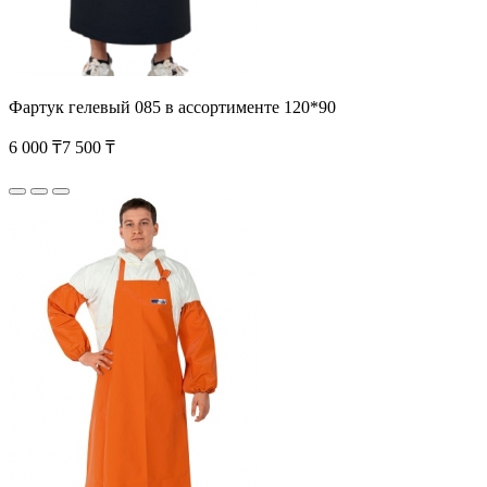
Фартук гелевый 085 в ассортименте 120*90
6 000 ₸
7 500 ₸