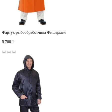
Фартук рыбообработчика Фишермен
5 700 ₸