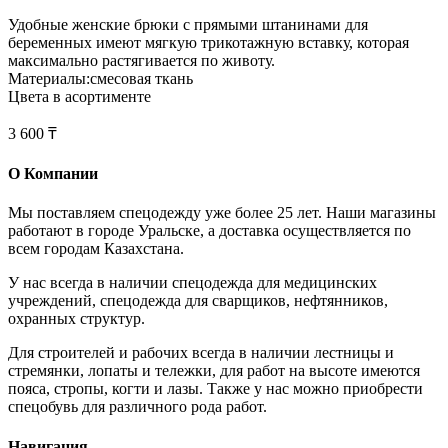
Удобные женские брюки с прямыми штанинами для
беременных имеют мягкую трикотажную вставку, которая
максимально растягивается по животу.
Материалы:смесовая ткань
Цвета в асортименте
3 600 ₸
О Компании
Мы поставляем спецодежду уже более 25 лет. Наши магазины
работают в городе Уральске, а доставка осуществляется по
всем городам Казахстана.
У нас всегда в наличии спецодежда для медицинских
учреждений, спецодежда для сварщиков, нефтянников,
охранных структур.
Для строителей и рабочих всегда в наличии лестницы и
стремянки, лопаты и тележки, для работ на высоте имеются
пояса, стропы, когти и лазы. Также у нас можно приобрести
спецобувь для различного рода работ.
Навигация