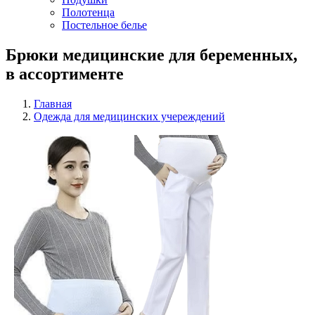
Полотенца
Постельное белье
Брюки медицинские для беременных,
в ассортименте
Главная
Одежда для медицинских учереждений