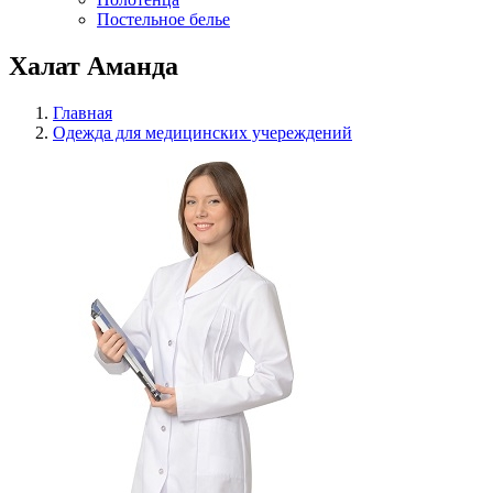
Постельное белье
Халат Аманда
Главная
Одежда для медицинских учереждений