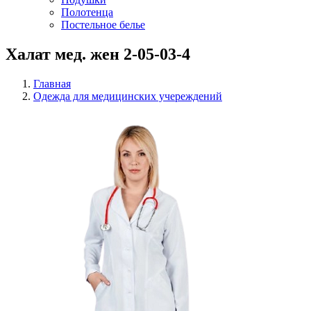
Полотенца
Постельное белье
Халат мед. жен 2-05-03-4
Главная
Одежда для медицинских учереждений