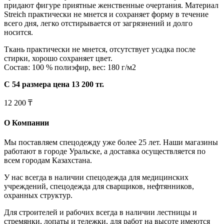
придают фигуре приятные женственные очертания. Материал
Streich практически не мнется и сохраняет форму в течение
всего дня, легко отстирывается от загрязнений и долго
носится.
Ткань практически не мнется, отсутствует усадка после
стирки, хорошо сохраняет цвет.
Состав: 100 % полиэфир, вес: 180 г/м2
С 54 размера цена 13 200 тг.
12 200 ₸
О Компании
Мы поставляем спецодежду уже более 25 лет. Наши магазины
работают в городе Уральске, а доставка осуществляется по
всем городам Казахстана.
У нас всегда в наличии спецодежда для медицинских
учреждений, спецодежда для сварщиков, нефтянников,
охранных структур.
Для строителей и рабочих всегда в наличии лестницы и
стремянки, лопаты и тележки, для работ на высоте имеются