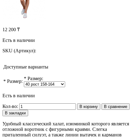
12 200 ₸
Есть в наличии
SKU (Артикул):
Доступные варианты
*
Размер:
*
Размер:
Есть в наличии
Кол-во:
В корзину
В сравнение
В закладки
Удобный классический халат, изюминкой которого является
отложной воротник с фигурными краями. Слегка
приталенный силуэт, а также линии вытачек и карманов