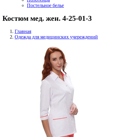
Постельное белье
Костюм мед. жен. 4-25-01-3
Главная
Одежда для медицинских учереждений