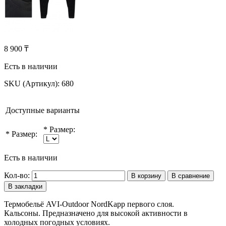
8 900 ₸
Есть в наличии
SKU (Артикул):
680
Доступные варианты
*
Размер:
*
Размер:
Есть в наличии
Кол-во:
В корзину
В сравнение
В закладки
Термобельё AVI-Outdoor NordKapp первого слоя.
Кальсоны. Предназначено для высокой активности в
холодных погодных условиях.