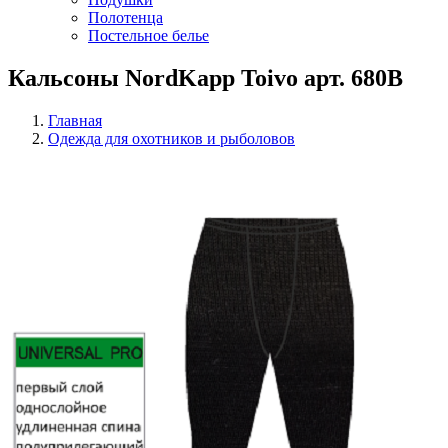
Полотенца
Постельное белье
Кальсоны NordKapp Toivo арт. 680B
Главная
Одежда для охотников и рыболовов