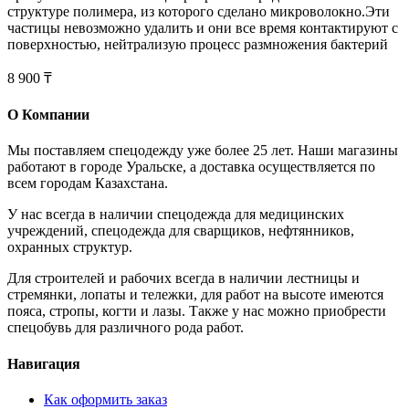
структуре полимера, из которого сделано микроволокно.Эти
частицы невозможно удалить и они все время контактируют с
поверхностью, нейтрализую процесс размножения бактерий
8 900 ₸
О Компании
Мы поставляем спецодежду уже более 25 лет. Наши магазины
работают в городе Уральске, а доставка осуществляется по
всем городам Казахстана.
У нас всегда в наличии спецодежда для медицинских
учреждений, спецодежда для сварщиков, нефтянников,
охранных структур.
Для строителей и рабочих всегда в наличии лестницы и
стремянки, лопаты и тележки, для работ на высоте имеются
пояса, стропы, когти и лазы. Также у нас можно приобрести
спецобувь для различного рода работ.
Навигация
Как оформить заказ