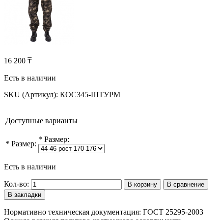
16 200 ₸
Есть в наличии
SKU (Артикул):
КОС345-ШТУРМ
Доступные варианты
*
Размер:
*
Размер:
Есть в наличии
Кол-во:
В корзину
В сравнение
В закладки
Нормативно техническая документация: ГОСТ 25295-2003