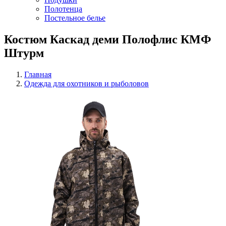
Полотенца
Постельное белье
Костюм Каскад деми Полофлис КМФ
Штурм
Главная
Одежда для охотников и рыболовов