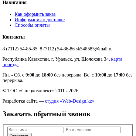
Навигация
Как оформить заказ
Информация о доставке
Способы оплаты
Контакты
8 (7112) 54-85-85, 8 (7112) 54-86-86 sk548585@mail.ru
Республика Казахстан, г. Уральск, ул. Шолохова 34,
карта
проезда
Пн. - Cб. с
9:00
до
18:00
без перерыва. Вс. с
10:00
до
17:00
без
перерыва.
© ТОО «Спецкомплект» 2011 - 2026
Разработка сайта —
студия «Web-Design.kz»
Заказать обратный звонок