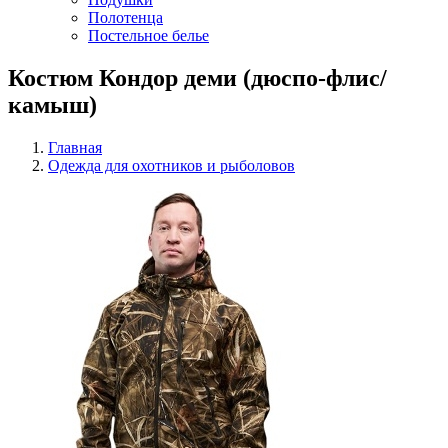
Полотенца
Постельное белье
Костюм Кондор деми (дюспо-флис/
камыш)
Главная
Одежда для охотников и рыболовов