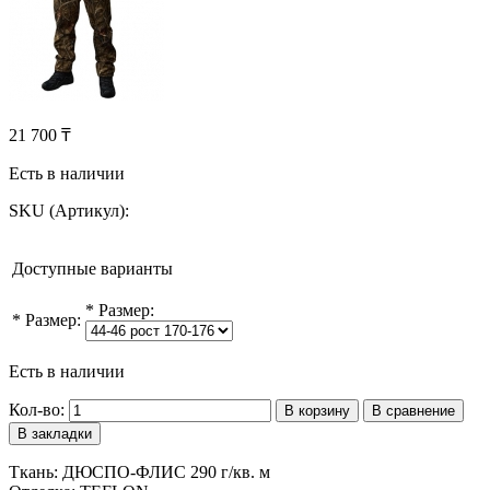
21 700 ₸
Есть в наличии
SKU (Артикул):
Доступные варианты
*
Размер:
*
Размер:
Есть в наличии
Кол-во:
В корзину
В сравнение
В закладки
Ткань: ДЮСПО-ФЛИС 290 г/кв. м