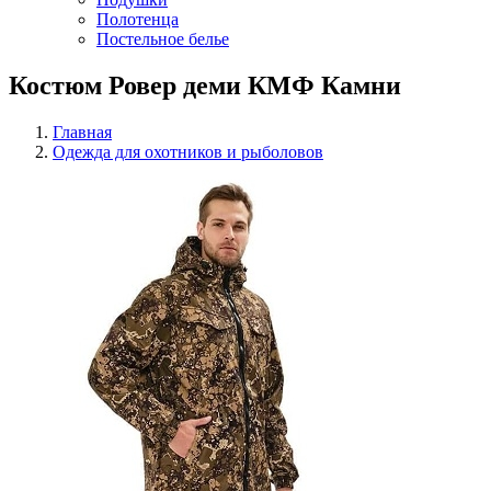
Полотенца
Постельное белье
Костюм Ровер деми КМФ Камни
Главная
Одежда для охотников и рыболовов