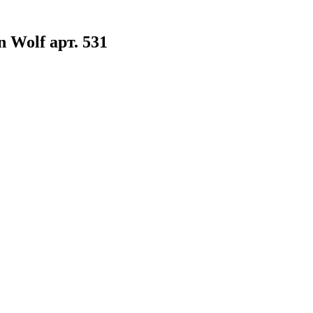
Wolf арт. 531