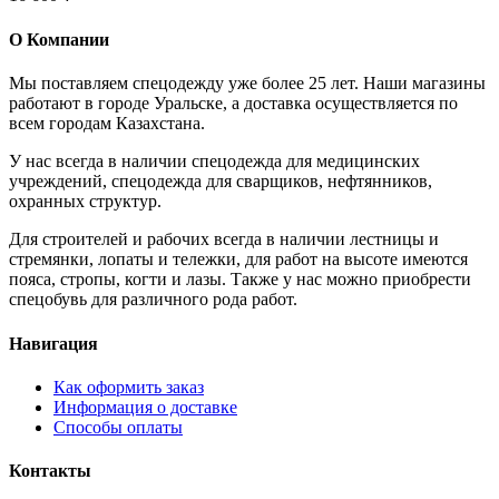
О Компании
Мы поставляем спецодежду уже более 25 лет. Наши магазины
работают в городе Уральске, а доставка осуществляется по
всем городам Казахстана.
У нас всегда в наличии спецодежда для медицинских
учреждений, спецодежда для сварщиков, нефтянников,
охранных структур.
Для строителей и рабочих всегда в наличии лестницы и
стремянки, лопаты и тележки, для работ на высоте имеются
пояса, стропы, когти и лазы. Также у нас можно приобрести
спецобувь для различного рода работ.
Навигация
Как оформить заказ
Информация о доставке
Способы оплаты
Контакты