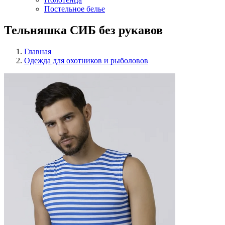
Постельное белье
Тельняшка СИБ без рукавов
Главная
Одежда для охотников и рыболовов