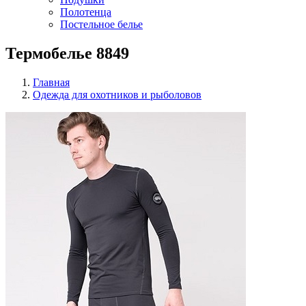
Полотенца
Постельное белье
Термобелье 8849
Главная
Одежда для охотников и рыболовов