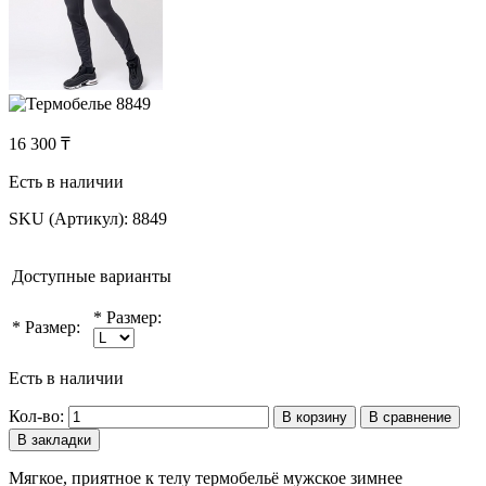
16 300 ₸
Есть в наличии
SKU (Артикул):
8849
Доступные варианты
*
Размер:
*
Размер:
Есть в наличии
Кол-во:
В корзину
В сравнение
В закладки
Мягкое, приятное к телу термобельё мужское зимнее