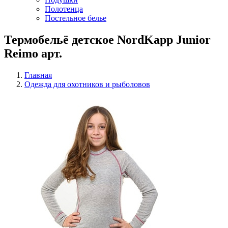
Полотенца
Постельное белье
Термобельё детское NordKapp Junior
Reimo арт.
Главная
Одежда для охотников и рыболовов