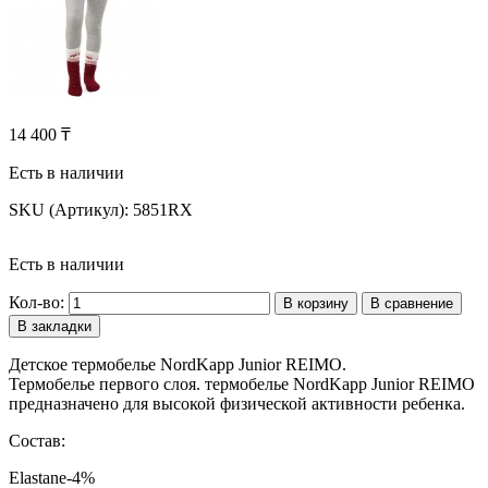
14 400 ₸
Есть в наличии
SKU (Артикул):
5851RX
Есть в наличии
Кол-во:
В корзину
В сравнение
В закладки
Детское термобелье NordKapp Junior REIMO.
Термобелье первого слоя. термобелье NordKapp Junior REIMO
предназначено для высокой физической активности ребенка.
Состав:
Elastane-4%