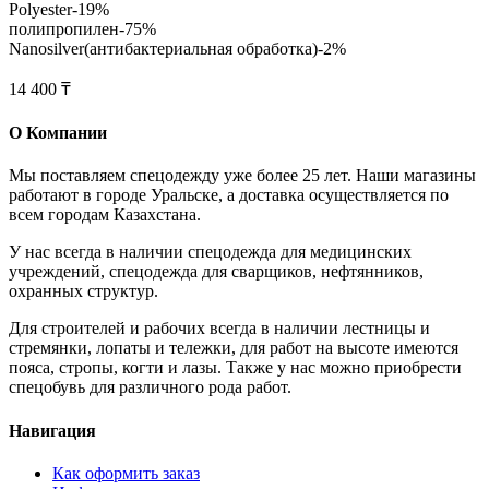
Polyester-19%
полипропилен-75%
Nanosilver(антибактериальная обработка)-2%
14 400 ₸
О Компании
Мы поставляем спецодежду уже более 25 лет. Наши магазины
работают в городе Уральске, а доставка осуществляется по
всем городам Казахстана.
У нас всегда в наличии спецодежда для медицинских
учреждений, спецодежда для сварщиков, нефтянников,
охранных структур.
Для строителей и рабочих всегда в наличии лестницы и
стремянки, лопаты и тележки, для работ на высоте имеются
пояса, стропы, когти и лазы. Также у нас можно приобрести
спецобувь для различного рода работ.
Навигация
Как оформить заказ