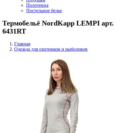
Полотенца
Постельное белье
Термобельё NordKapp LEMPI арт.
6431RT
Главная
Одежда для охотников и рыболовов