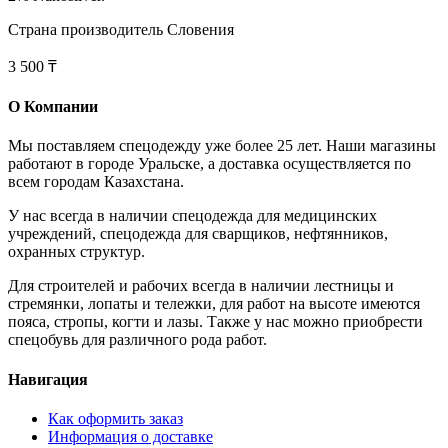
Страна производитель Словения
3 500 ₸
О Компании
Мы поставляем спецодежду уже более 25 лет. Наши магазины
работают в городе Уральске, а доставка осуществляется по
всем городам Казахстана.
У нас всегда в наличии спецодежда для медицинских
учреждений, спецодежда для сварщиков, нефтянников,
охранных структур.
Для строителей и рабочих всегда в наличии лестницы и
стремянки, лопаты и тележки, для работ на высоте имеются
пояса, стропы, когти и лазы. Также у нас можно приобрести
спецобувь для различного рода работ.
Навигация
Как оформить заказ
Информация о доставке