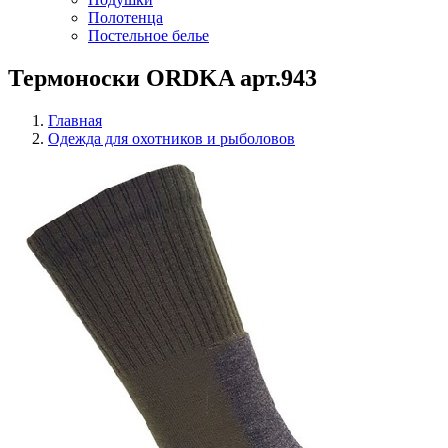
Полотенца
Постельное белье
Термоноски ORDKA арт.943
Главная
Одежда для охотников и рыболовов