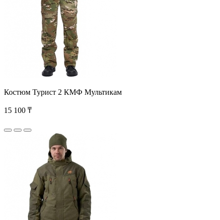
Костюм Турист 2 КМФ Мультикам
15 100 ₸