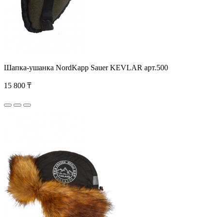
Шапка-ушанка NordKapp Sauer KEVLAR арт.500
15 800 ₸