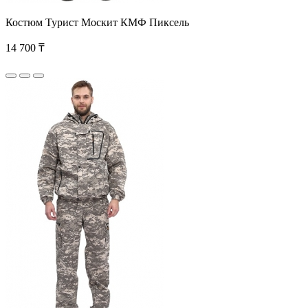
Костюм Турист Москит КМФ Пиксель
14 700 ₸