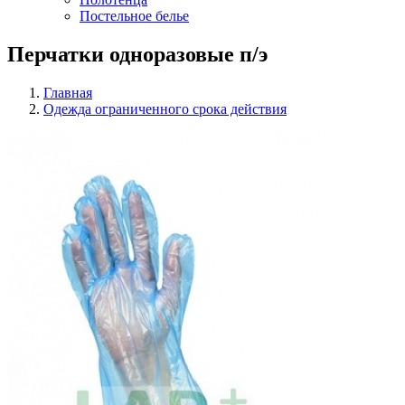
Постельное белье
Перчатки одноразовые п/э
Главная
Одежда ограниченного срока действия