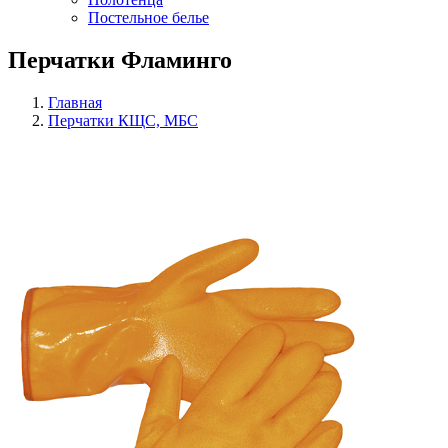
Постельное белье
Перчатки Фламинго
Главная
Перчатки КЩС, МБС