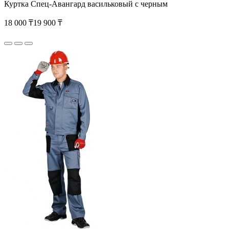
Куртка Спец-Авангард васильковый с черным
18 000 ₸
19 900 ₸