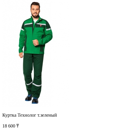
Куртка Технолог т.зеленый
18 600 ₸