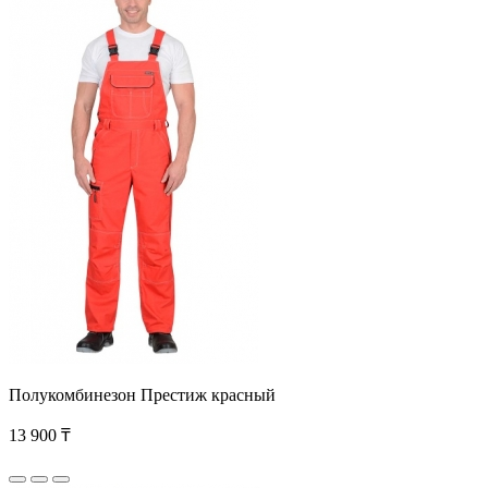
Полукомбинезон Престиж красный
13 900 ₸