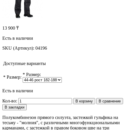
13 900 ₸
Есть в наличии
SKU (Артикул):
04196
Доступные варианты
*
Размер:
*
Размер:
Есть в наличии
Кол-во:
В корзину
В сравнение
В закладки
Полукомбинезон прямого силуэта, застежкой гульфика на
тесьму - "молния", с различными многофункциональными
карманами, с застежкой в правом боковом шве на три