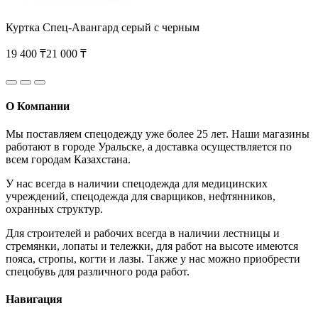
Куртка Спец-Авангард серый с черным
19 400 ₸
21 000 ₸
О Компании
Мы поставляем спецодежду уже более 25 лет. Наши магазины
работают в городе Уральске, а доставка осуществляется по
всем городам Казахстана.
У нас всегда в наличии спецодежда для медицинских
учреждений, спецодежда для сварщиков, нефтянников,
охранных структур.
Для строителей и рабочих всегда в наличии лестницы и
стремянки, лопаты и тележки, для работ на высоте имеются
пояса, стропы, когти и лазы. Также у нас можно приобрести
спецобувь для различного рода работ.
Навигация