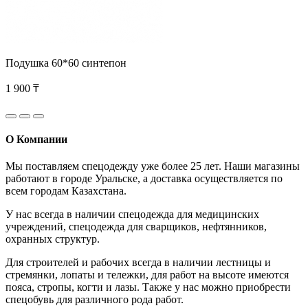
Подушка 60*60 синтепон
1 900 ₸
О Компании
Мы поставляем спецодежду уже более 25 лет. Наши магазины
работают в городе Уральске, а доставка осуществляется по
всем городам Казахстана.
У нас всегда в наличии спецодежда для медицинских
учреждений, спецодежда для сварщиков, нефтянников,
охранных структур.
Для строителей и рабочих всегда в наличии лестницы и
стремянки, лопаты и тележки, для работ на высоте имеются
пояса, стропы, когти и лазы. Также у нас можно приобрести
спецобувь для различного рода работ.