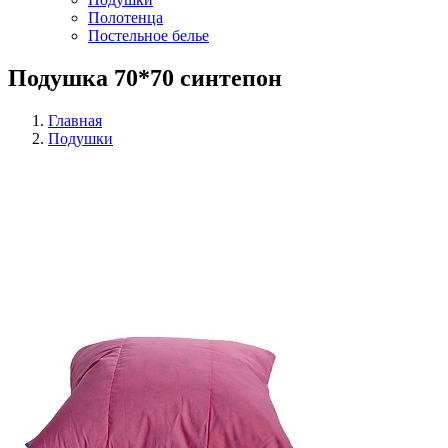
Полотенца
Постельное белье
Подушка 70*70 синтепон
Главная
Подушки