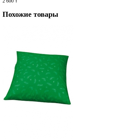
2 600 ₸
Похожие товары