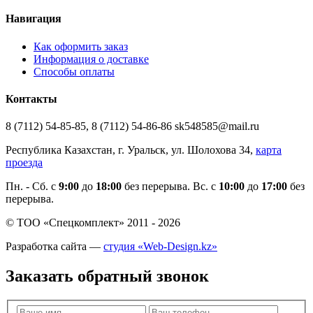
Навигация
Как оформить заказ
Информация о доставке
Способы оплаты
Контакты
8 (7112) 54-85-85, 8 (7112) 54-86-86 sk548585@mail.ru
Республика Казахстан, г. Уральск, ул. Шолохова 34,
карта
проезда
Пн. - Cб. с
9:00
до
18:00
без перерыва. Вс. с
10:00
до
17:00
без
перерыва.
© ТОО «Спецкомплект» 2011 - 2026
Разработка сайта —
студия «Web-Design.kz»
Заказать обратный звонок