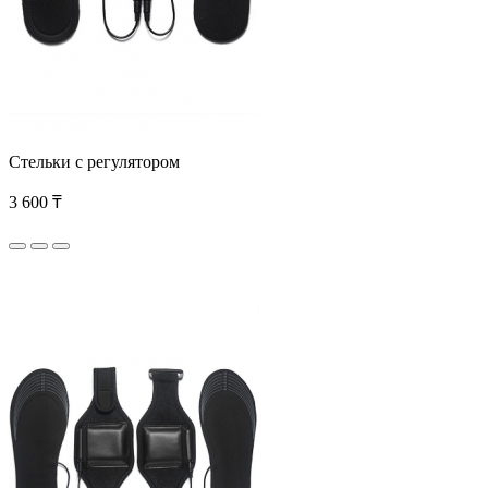
Стельки с регулятором
3 600 ₸