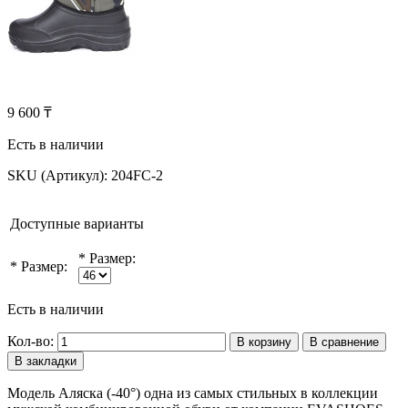
9 600 ₸
Есть в наличии
SKU (Артикул):
204FC-2
Доступные варианты
*
Размер:
*
Размер:
Есть в наличии
Кол-во:
В корзину
В сравнение
В закладки
Модель Аляска (-40°) одна из самых стильных в коллекции