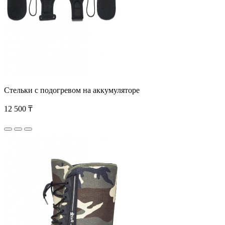
Стельки с подогревом на аккумуляторе
12 500 ₸