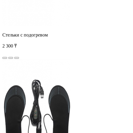
Стельки с подогревом
2 300 ₸