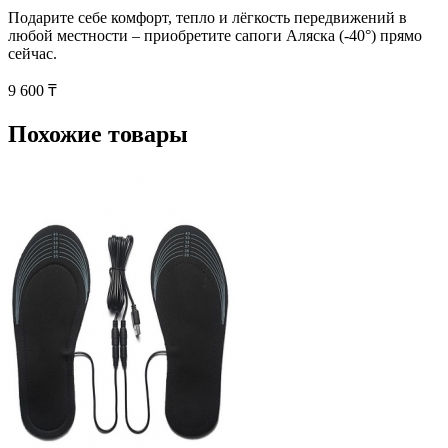
Подарите себе комфорт, тепло и лёгкость передвижений в
любой местности – приобретите сапоги Аляска (-40°) прямо
сейчас.
9 600 ₸
Похожие товары