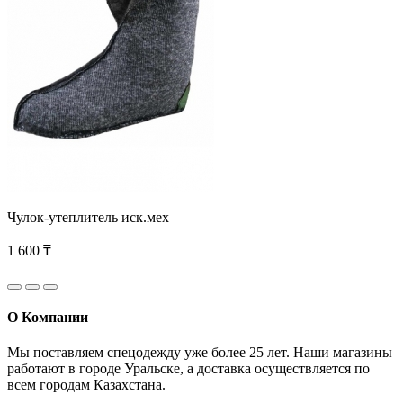
Чулок-утеплитель иск.мех
1 600 ₸
О Компании
Мы поставляем спецодежду уже более 25 лет. Наши магазины
работают в городе Уральске, а доставка осуществляется по
всем городам Казахстана.