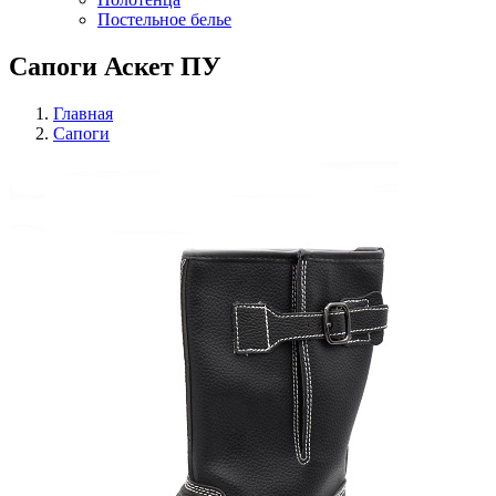
Постельное белье
Сапоги Аскет ПУ
Главная
Сапоги