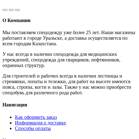
О Компании
Мы поставляем спецодежду уже более 25 лет. Наши магазины
работают в городе Уральске, а доставка осуществляется по
всем городам Казахстана.
У нас всегда в наличии спецодежда для медицинских
учреждений, спецодежда для сварщиков, нефтянников,
охранных структур.
Для строителей и рабочих всегда в наличии лестницы и
стремянки, лопаты и тележки, для работ на высоте имеются
пояса, стропы, когти и лазы. Также у нас можно приобрести
спецобувь для различного рода работ.
Навигация
Как оформить заказ
Информация о доставке
Способы оплаты