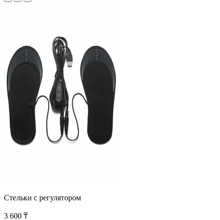
Стельки с регулятором
3 600 ₸