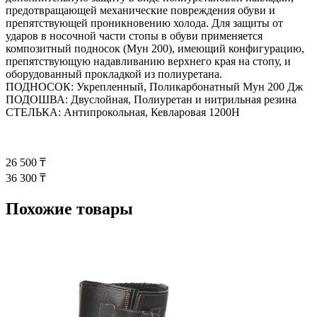
предотвращающей механические повреждения обуви и
препятствующей проникновению холода. Для защиты от
ударов в носочной части стопы в обуви применяется
композитный подносок (Мун 200), имеющий конфигурацию,
препятствующую надавливанию верхнего края на стопу, и
оборудованный прокладкой из полиуретана.
ПОДНОСОК: Укрепленный, Поликарбонатный Мун 200 Дж
ПОДОШВА: Двуслойная, Полиуретан и нитрильная резина
СТЕЛЬКА: Антипрокольная, Кевларовая 1200Н
26 500 ₸
36 300 ₸
Похожие товары