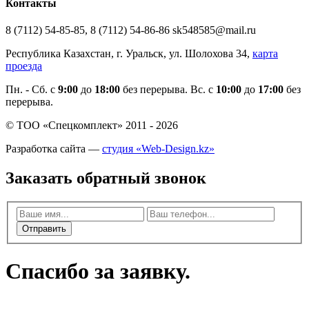
Контакты
8 (7112) 54-85-85, 8 (7112) 54-86-86 sk548585@mail.ru
Республика Казахстан, г. Уральск, ул. Шолохова 34,
карта
проезда
Пн. - Cб. с
9:00
до
18:00
без перерыва. Вс. с
10:00
до
17:00
без
перерыва.
© ТОО «Спецкомплект» 2011 - 2026
Разработка сайта —
студия «Web-Design.kz»
Заказать обратный звонок
Отправить
Спасибо за заявку.