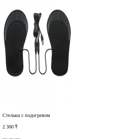
Стельки с подогревом
2 300 ₸