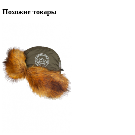
Похожие товары