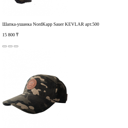
Шапка-ушанка NordKapp Sauer KEVLAR арт.500
15 800 ₸