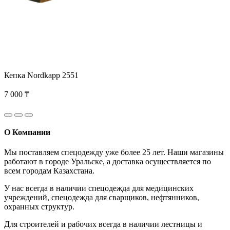
Кепка Nordkapp 2551
7 000 ₸
О Компании
Мы поставляем спецодежду уже более 25 лет. Наши магазины
работают в городе Уральске, а доставка осуществляется по
всем городам Казахстана.
У нас всегда в наличии спецодежда для медицинских
учреждений, спецодежда для сварщиков, нефтянников,
охранных структур.
Для строителей и рабочих всегда в наличии лестницы и