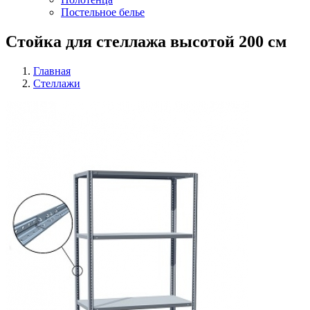
Постельное белье
Стойка для стеллажа высотой 200 см
Главная
Стеллажи